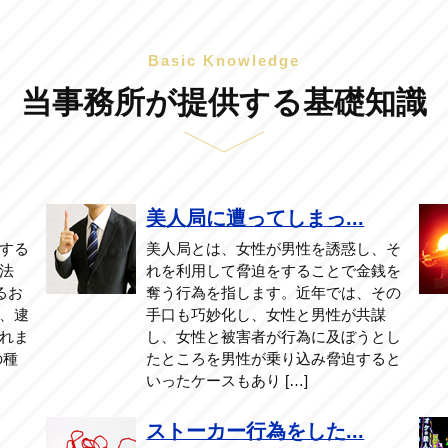
Basic Knowledge
当事務所が提供する基礎知識
美人局に遭ってしまっ...
する
美人局とは、女性が男性を誘惑し、そ
法
れを利用して脅迫をすることで金銭を
るお
奪う行為を指します。近年では、その
、逮
手口も巧妙化し、女性と男性が共謀
れま
し、女性と被害者が行為に及ぼうとし
の種
たところを男性が乗り込み脅迫すると
いったケースもあり […]
ストーカー行為をした...