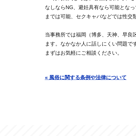
なしならNG、避妊具有なら可能とな
までは可能、セクキャバなどでは性交
当事務所では福岡（博多、天神、早良
ます。なかなか人に話しにくい問題で
まずはお気軽にご相談ください。
« 風俗に関する条例や法律について