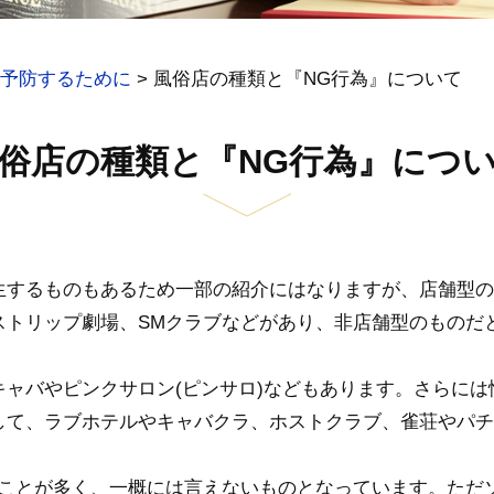
予防するために
>
風俗店の種類と『NG行為』について
俗店の種類と『NG行為』につ
生するものもあるため一部の紹介にはなりますが、店舗型の
ストリップ劇場、SMクラブなどがあり、非店舗型のものだ
ャバやピンクサロン(ピンサロ)などもあります。さらに
して、ラブホテルやキャバクラ、ホストクラブ、雀荘やパチ
ることが多く、一概には言えないものとなっています。ただ