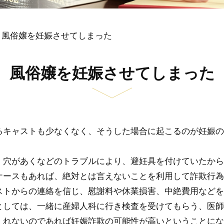
>
風俗嬢を妊娠させてしまった
風俗嬢を妊娠させてしまった
るキャストも少なくなく、そうした場合に起こるのが妊娠の
、穴があくなどのトラブルにより、避妊具を付けていたから
ケースもあれば、絶対とは言えないことを利用して詐欺行為
ストからの連絡を信じ、慰謝料や休業損害、中絶費用などを
としては、一緒に産婦人科に行き検査を受けてもらう、医師
くれないのであれば妊娠詐欺の可能性が高いということにな