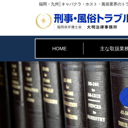
福岡・九州│キャバクラ・ホスト・風俗業界のト
HOME
主な取扱業