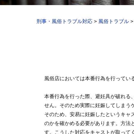
刑事・風俗トラブル対応
>
風俗トラブル
風俗店においては本番行為を行ってい
本番行為を行った際、避妊具が破れる
せん。そのため実際に妊娠してしまう
そのため、安易に妊娠したというキャ
のかを確かめる必要があります。方法
す。こうした対応をキャストが取って