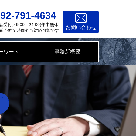
92-791-4634
話受付／9:00～24:00(年中無休)
お問い合わせ
前予約で時間外も対応可能です
ーワード
事務所概要
た