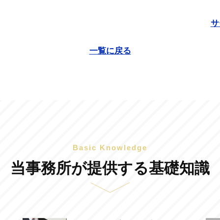
サ
一覧に戻る
Basic Knowledge
当事務所が提供する基礎知識