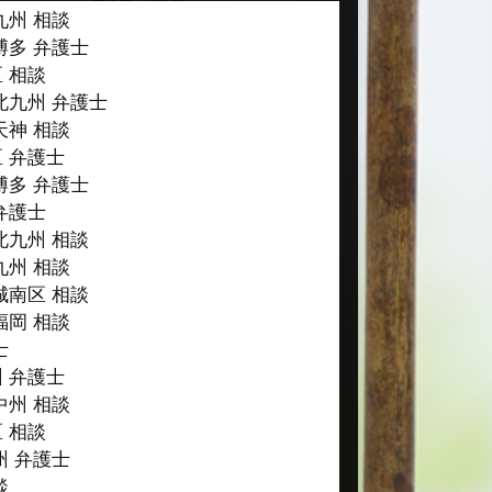
九州 相談
博多 弁護士
 相談
北九州 弁護士
天神 相談
 弁護士
博多 弁護士
弁護士
北九州 相談
九州 相談
城南区 相談
福岡 相談
士
 弁護士
中州 相談
 相談
州 弁護士
談