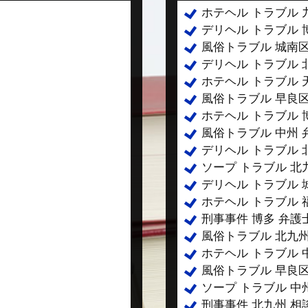
ホテヘル トラブル 
デリヘル トラブル 
風俗トラブル 城南区
デリヘル トラブル 
ホテヘル トラブル 
風俗トラブル 早良区
ホテヘル トラブル 
風俗トラブル 中州 
デリヘル トラブル 
ソープ トラブル 北
デリヘル トラブル 
ホテヘル トラブル 
刑事事件 博多 弁護
風俗トラブル 北九州
ホテヘル トラブル 
風俗トラブル 早良区
ソープ トラブル 中
刑事事件 北九州 相