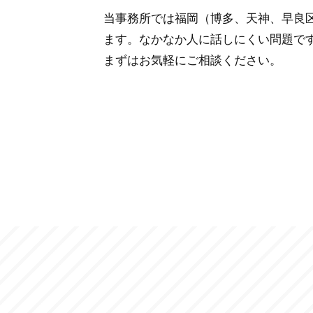
当事務所では福岡（博多、天神、早良
ます。なかなか人に話しにくい問題で
まずはお気軽にご相談ください。