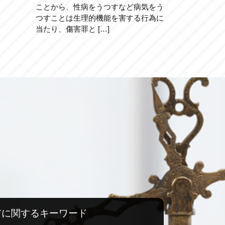
ことから、性病をうつすなど病気をう
つすことは生理的機能を害する行為に
当たり、傷害罪と […]
アに関するキーワード