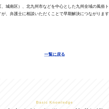
区、城南区）、北九州市などを中心とした九州全域の風俗ト
すが、弁護士に相談いただくことで早期解決につながります
一覧に戻る
Basic Knowledge