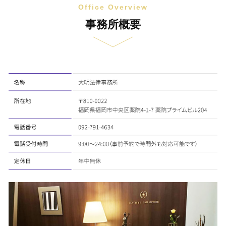
Office Overview
事務所概要