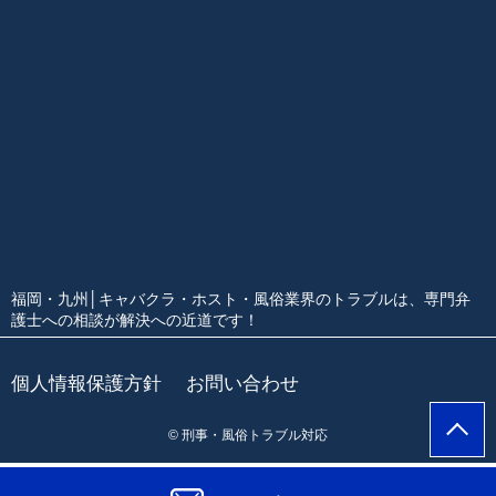
福岡・九州│キャバクラ・ホスト・風俗業界のトラブルは、専門弁
護士への相談が解決への近道です！
個人情報保護方針
お問い合わせ
© 刑事・風俗トラブル対応