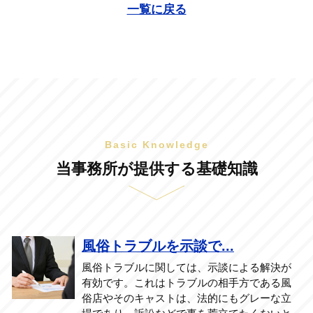
一覧に戻る
Basic Knowledge
当事務所が提供する基礎知識
風俗トラブルを示談で...
風俗トラブルに関しては、示談による解決が
有効です。これはトラブルの相手方である風
俗店やそのキャストは、法的にもグレーな立