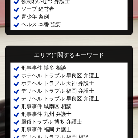
強制わいせつ 弁護士
ソープ 経営者
青少年 条例
ヘルス 本番 強要
エリアに関するキーワード
刑事事件 博多 相談
ホテヘル トラブル 早良区 弁護士
ホテヘル トラブル 天神 弁護士
デリヘル トラブル 福岡 弁護士
デリヘル トラブル 早良区 弁護士
刑事事件 城南区 相談
刑事事件 九州 弁護士
風俗トラブル 博多 弁護士
刑事事件 福岡 弁護士
デリヘル トラブル 福岡 相談