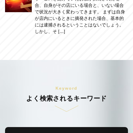
合、自身がその店にいる場合と、いない場合
で状況が大きく変わってきます。 まずは自身
が店内にいるときに摘発された場合、基本的
には逮捕されるということはないでしょう。
しかし、そ […]
Keyword
よく検索されるキーワード