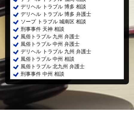
デリヘル トラブル 博多 相談
デリヘル トラブル 博多 弁護士
ソープ トラブル 城南区 相談
刑事事件 天神 相談
風俗トラブル 九州 弁護士
風俗トラブル 中州 弁護士
デリヘル トラブル 九州 弁護士
風俗トラブル 中州 相談
風俗トラブル 北九州 弁護士
刑事事件 中州 相談