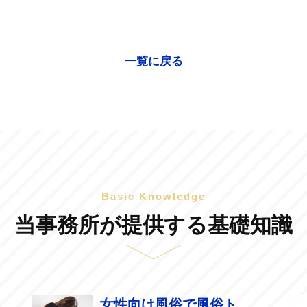
一覧に戻る
Basic Knowledge
当事務所が提供する基礎知識
女性向け風俗で風俗ト...